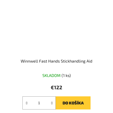
Winnwell Fast Hands Stickhandling Aid
SKLADOM
(1 ks)
€122
DO KOŠÍKA