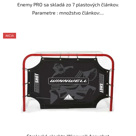
Enemy PRO sa skladá zo 7 plastových článkov.
Parametre : množstvo článkov:...
AKCIA