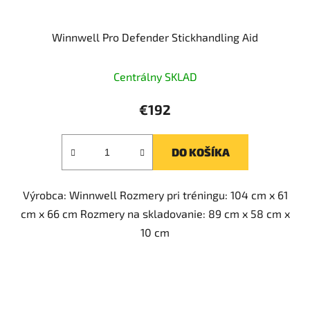
Winnwell Pro Defender Stickhandling Aid
Centrálny SKLAD
€192
DO KOŠÍKA
Výrobca: Winnwell Rozmery pri tréningu: 104 cm x 61
cm x 66 cm Rozmery na skladovanie: 89 cm x 58 cm x
10 cm