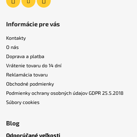
Informácie pre vás
Kontakty
O nás
Doprava a platba
Vrátenie tovaru do 14 dní
Reklamácia tovaru
Obchodné podmienky
Podmienky ochrany osobných údajov GDPR 25.5.2018
Súbory cookies
Blog
Odporúčané veľkosti