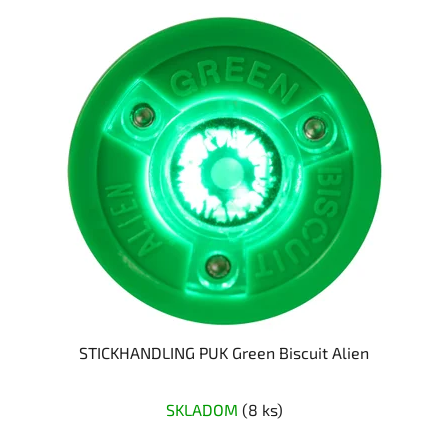
STICKHANDLING PUK Green Biscuit Alien
SKLADOM
(8 ks)