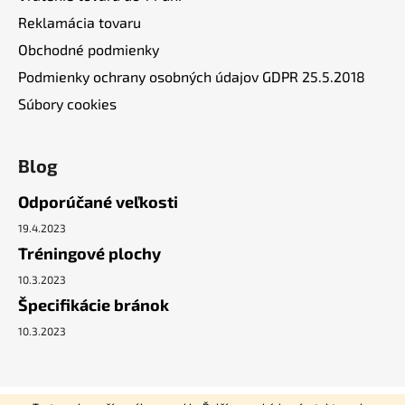
Reklamácia tovaru
Obchodné podmienky
Podmienky ochrany osobných údajov GDPR 25.5.2018
Súbory cookies
Blog
Odporúčané veľkosti
19.4.2023
Tréningové plochy
10.3.2023
Špecifikácie bránok
10.3.2023