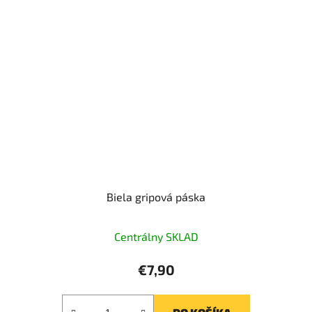
Biela gripová páska
Centrálny SKLAD
€7,90