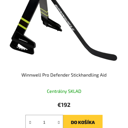
Winnwell Pro Defender Stickhandling Aid
Centrálny SKLAD
€192
DO KOŠÍKA