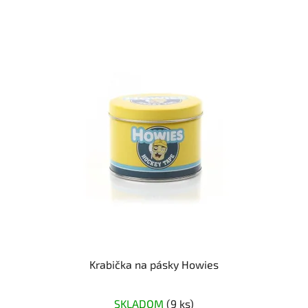
Krabička na pásky Howies
SKLADOM
(9 ks)