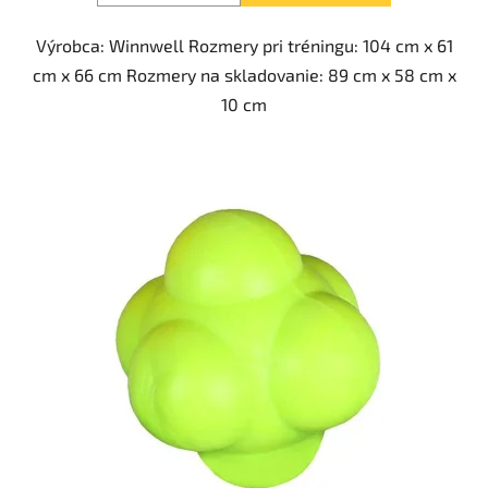
Výrobca: Winnwell Rozmery pri tréningu: 104 cm x 61
cm x 66 cm Rozmery na skladovanie: 89 cm x 58 cm x
10 cm