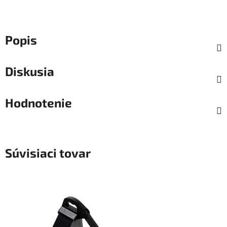
Popis
Diskusia
Hodnotenie
Súvisiaci tovar